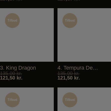
Tilbud
Tilbud
Tilbud
Tilbud
3. King Dragon
4. Tempura Deluxe
135,00
kr.
135,00
kr.
121,50
kr.
121,50
kr.
Tilbud
Tilbud
Tilbud
Tilbud