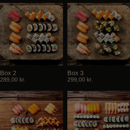
Box 2
Box 3
289,00
kr.
299,00
kr.